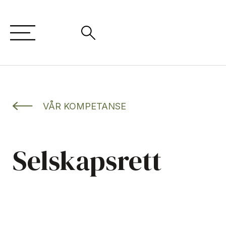
VÅR KOMPETANSE
Selskapsrett