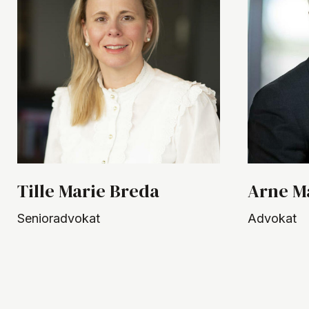
Tille Marie Breda
Arne M
Senioradvokat
Advokat