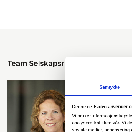
Team Selskapsrett
Samtykke
Denne nettsiden anvender c
Vi bruker informasjonskapsler
analysere trafikken vår. Vi 
sosiale medier, annonsering 