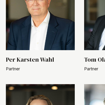
Per Karsten Wahl
Tom Ol
Partner
Partner