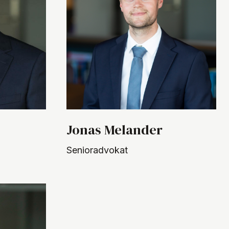
Jonas Melander
Senioradvokat