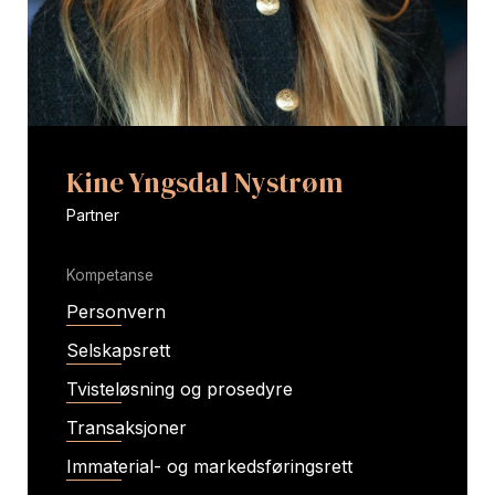
Kine Yngsdal Nystrøm
Partner
Kompetanse
Personvern
Selskapsrett
Tvisteløsning og prosedyre
Transaksjoner
Immaterial- og markedsføringsrett