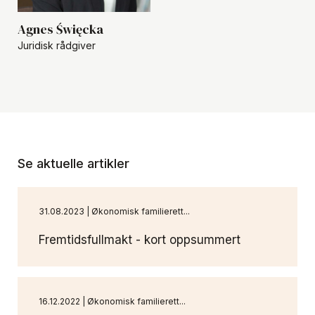
Agnes Święcka
Juridisk rådgiver
Se aktuelle artikler
31.08.2023 | Økonomisk familierett...
Fremtidsfullmakt - kort oppsummert
16.12.2022 | Økonomisk familierett...