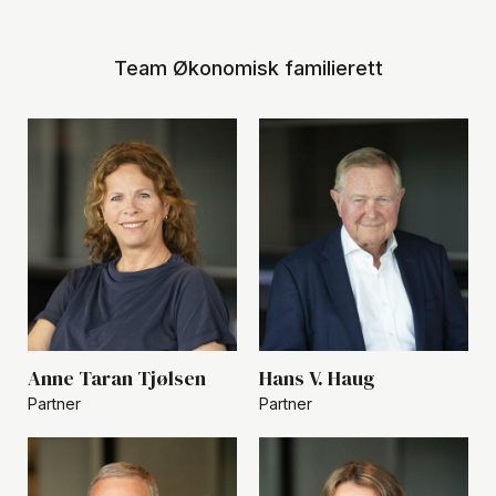
Team Økonomisk familierett
Anne Taran Tjølsen
Hans V. Haug
Partner
Partner