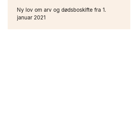
Ny lov om arv og dødsboskifte fra 1.
januar 2021