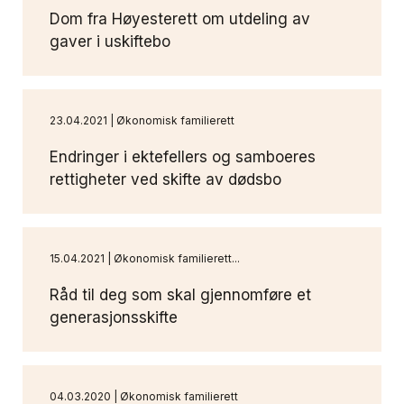
Dom fra Høyesterett om utdeling av
gaver i uskiftebo
23.04.2021 | Økonomisk familierett
Endringer i ektefellers og samboeres
rettigheter ved skifte av dødsbo
15.04.2021 | Økonomisk familierett...
Råd til deg som skal gjennomføre et
generasjonsskifte
04.03.2020 | Økonomisk familierett