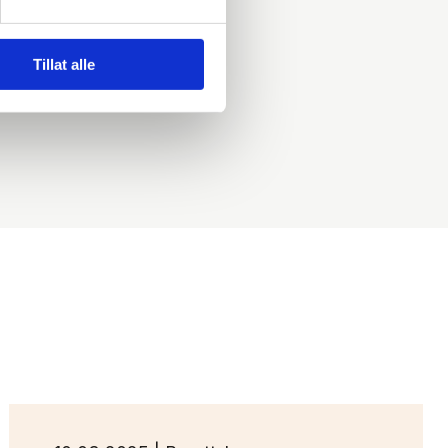
Tillat alle