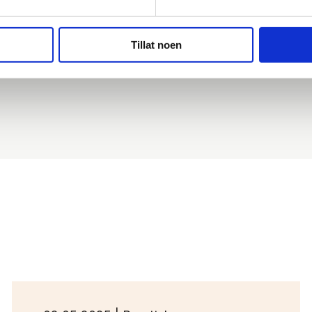
Tillat noen