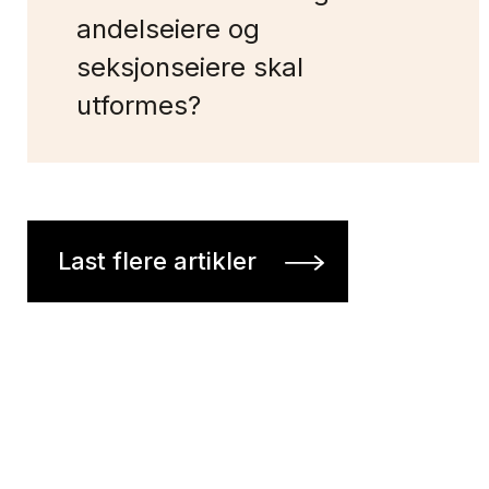
andelseiere og
seksjonseiere skal
utformes?
Last flere artikler