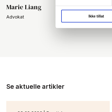
Marie Liang
Ikke tillat
Advokat
Se aktuelle artikler