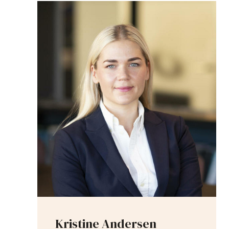
Kristine Andersen