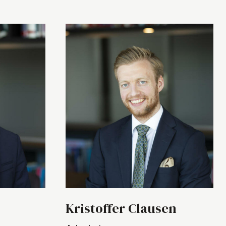
Kristoffer Clausen