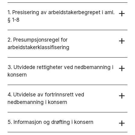
1. Presisering av arbeidstakerbegrepet i aml.
§ 1-8
2. Presumpsjonsregel for
arbeidstakerklassifisering
3. Utvidede rettigheter ved nedbemanning i
konsern
4. Utvidelse av fortrinnsrett ved
nedbemanning i konsern
5. Informasjon og drøfting i konsern