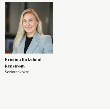
Kristina Birkelund
Renstrøm
Senioradvokat