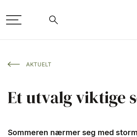
AKTUELT
Et utvalg viktige 
Sommeren nærmer seg med storms