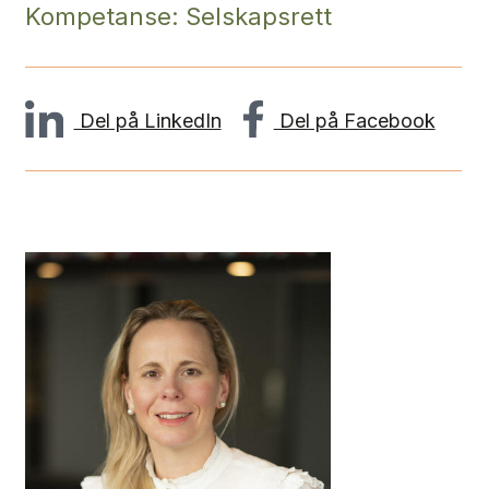
Kompetanse: Selskapsrett
Del på LinkedIn
Del på Facebook