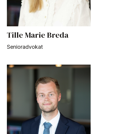
Tille Marie Breda
Senioradvokat