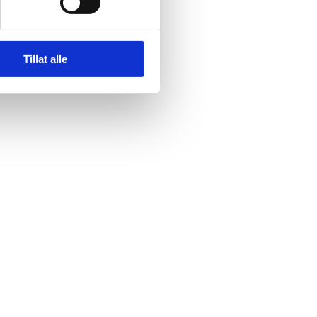
Tillat alle