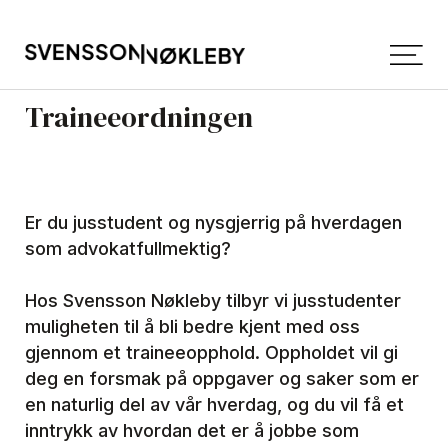
Traineeordningen
Er du jusstudent og nysgjerrig på hverdagen
som advokatfullmektig?
Hos Svensson Nøkleby tilbyr vi jusstudenter
muligheten til å bli bedre kjent med oss
gjennom et traineeopphold. Oppholdet vil gi
deg en forsmak på oppgaver og saker som er
en naturlig del av vår hverdag, og du vil få et
inntrykk av hvordan det er å jobbe som