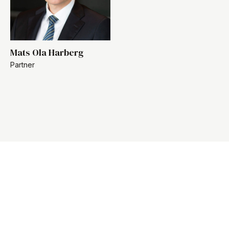
Mats Ola Harberg
Partner