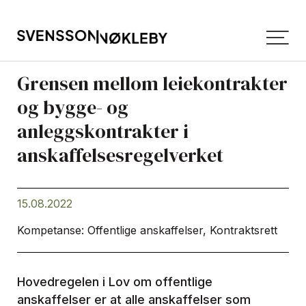
Grensen mellom leiekontrakter
og bygge- og
anleggskontrakter i
anskaffelsesregelverket
15.08.2022
Kompetanse: Offentlige anskaffelser, Kontraktsrett
Hovedregelen i Lov om offentlige
anskaffelser er at alle anskaffelser som