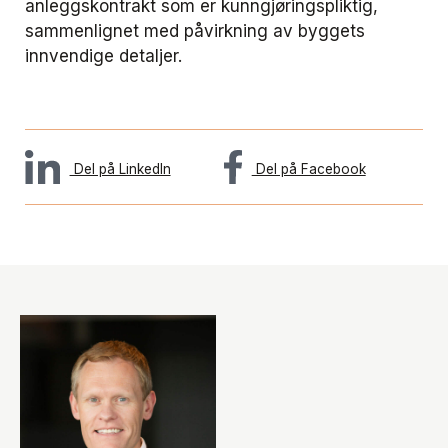
anleggskontrakt som er kunngjøringspliktig,
sammenlignet med påvirkning av byggets
innvendige detaljer.
Del på LinkedIn
Del på Facebook