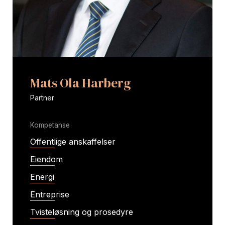
Mats Ola Harberg
Partner
Kompetanse
Offentlige anskaffelser
Eiendom
Energi
Entreprise
Tvisteløsning og prosedyre