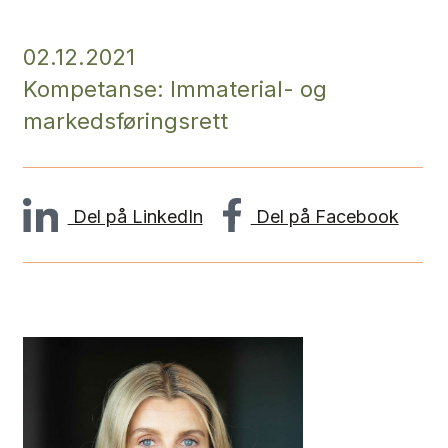
02.12.2021
Kompetanse: Immaterial- og
markedsføringsrett
Del på LinkedIn
Del på Facebook