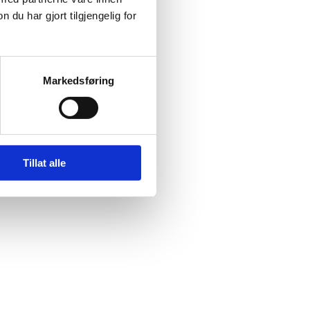
u har gjort tilgjengelig for
Markedsføring
Tillat alle