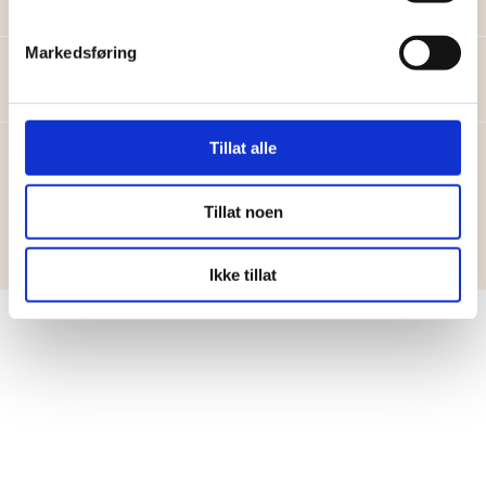
Markedsføring
Utdanning
Tillat alle
Tillat noen
Ikke tillat