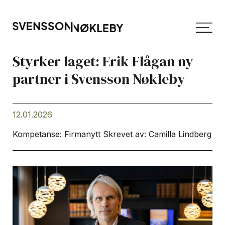
Styrker laget: Erik Flågan ny
partner i Svensson Nøkleby
12.01.2026
Kompetanse: Firmanytt
Skrevet av:
Camilla Lindberg