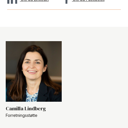
Camilla Lindberg
Forretningsstøtte