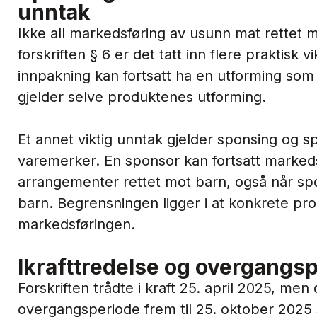
unntak
Ikke all markedsføring av usunn mat rettet m
forskriften § 6 er det tatt inn flere praktisk 
innpakning kan fortsatt ha en utforming som
gjelder selve produktenes utforming.
Et annet viktig unntak gjelder sponsing og 
varemerker. En sponsor kan fortsatt marked
arrangementer rettet mot barn, også når spo
barn. Begrensningen ligger i at konkrete pro
markedsføringen.
Ikrafttredelse og overgangs
Forskriften trådte i kraft 25. april 2025, men 
overgangsperiode frem til 25. oktober 2025