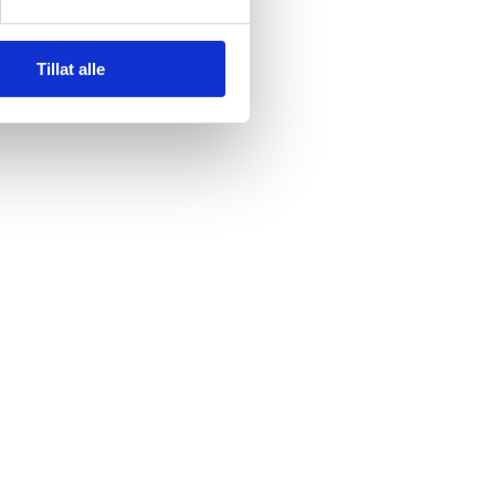
Tillat alle