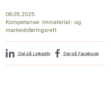
06.05.2025
Kompetanse: Immaterial- og
markedsføringsrett
Del på LinkedIn
Del på Facebook