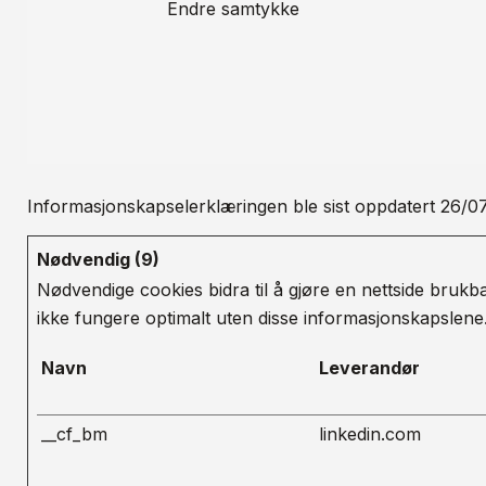
Endre samtykke
Informasjonskapselerklæringen ble sist oppdatert 26/
Nødvendig (9)
Nødvendige cookies bidra til å gjøre en nettside brukb
ikke fungere optimalt uten disse informasjonskapslene
Navn
Leverandør
__cf_bm
linkedin.com