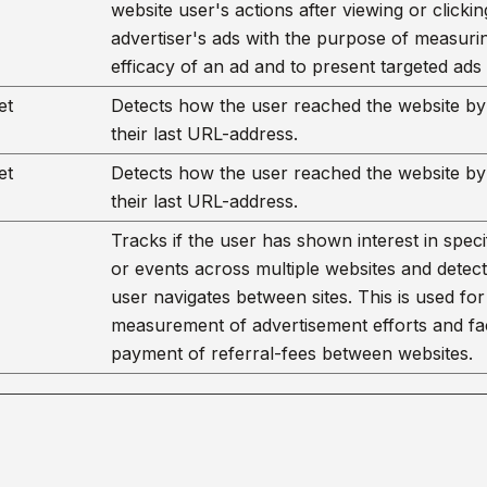
website user's actions after viewing or clicki
advertiser's ads with the purpose of measuri
efficacy of an ad and to present targeted ads 
et
Detects how the user reached the website by 
their last URL-address.
et
Detects how the user reached the website by 
their last URL-address.
Tracks if the user has shown interest in speci
or events across multiple websites and detec
user navigates between sites. This is used for
measurement of advertisement efforts and faci
payment of referral-fees between websites.