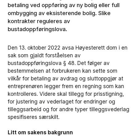
betaling ved oppføring av ny bolig eller full
ombygging av eksisterende bolig. Slike
kontrakter reguleres av
bustadoppføringslova.
Den 13. oktober 2022 avsa Høyesterett dom i en
sak som gjaldt forståelsen av
bustadoppføringslova § 48. Det følger av
bestemmelsen at forbrukeren kan sette som
vilkår for betaling av avdrag og sluttoppgjør at
entreprenøren legger frem en regning som kan
kontrolleres. Videre skal tillegg for prisstigning,
for justering av vederlaget for endringer og
tilleggsarbeid og for andre typer tilleggsvederlag
spesifiseres særskilt.
Litt om sakens bakgrunn