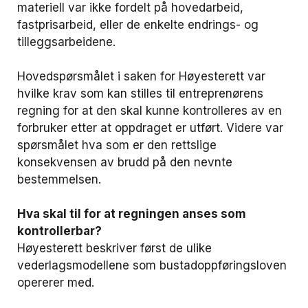
materiell var ikke fordelt på hovedarbeid,
fastprisarbeid, eller de enkelte endrings- og
tilleggsarbeidene.
Hovedspørsmålet i saken for Høyesterett var
hvilke krav som kan stilles til entreprenørens
regning for at den skal kunne kontrolleres av en
forbruker etter at oppdraget er utført. Videre var
spørsmålet hva som er den rettslige
konsekvensen av brudd på den nevnte
bestemmelsen.
Hva skal til for at regningen anses som
kontrollerbar?
Høyesterett beskriver først de ulike
vederlagsmodellene som bustadoppføringsloven
opererer med.