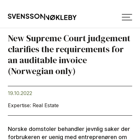
New Supreme Court judgement
clarifies the requirements for
an auditable invoice
(Norwegian only)
19.10.2022
Expertise: Real Estate
Norske domstoler behandler jevnlig saker der
forbrukeren er uenig med entreprenøren om