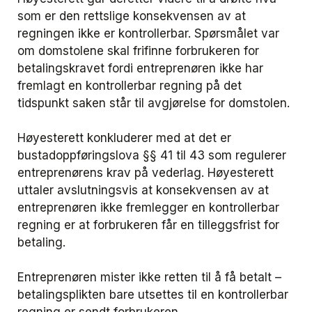
som er den rettslige konsekvensen av at
regningen ikke er kontrollerbar. Spørsmålet var
om domstolene skal frifinne forbrukeren for
betalingskravet fordi entreprenøren ikke har
fremlagt en kontrollerbar regning på det
tidspunkt saken står til avgjørelse for domstolen.
Høyesterett konkluderer med at det er
bustadoppføringslova §§ 41 til 43 som regulerer
entreprenørens krav på vederlag. Høyesterett
uttaler avslutningsvis at konsekvensen av at
entreprenøren ikke fremlegger en kontrollerbar
regning er at forbrukeren får en tilleggsfrist for
betaling.
Entreprenøren mister ikke retten til å få betalt –
betalingsplikten bare utsettes til en kontrollerbar