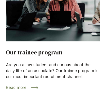
Our trainee program
Are you a law student and curious about the
daily life of an associate? Our trainee program is
our most important recruitment channel.
Read more