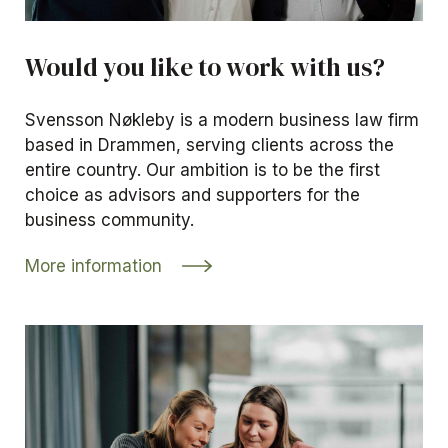
Would you like to work with us?
Svensson Nøkleby is a modern business law firm
based in Drammen, serving clients across the
entire country. Our ambition is to be the first
choice as advisors and supporters for the
business community.
More information