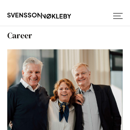
Career