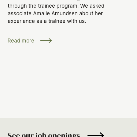
through the trainee program. We asked
associate Amalie Amundsen about her
experience as a trainee with us.
Read more
See our job openings