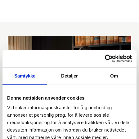
Samtykke
Detaljer
Om
Denne nettsiden anvender cookies
Vi bruker informasjonskapsler for å gi innhold og
annonser et personlig preg, for å levere sosiale
mediefunksjoner og for å analysere trafikken vår. Vi deler
dessuten informasjon om hvordan du bruker nettstedet
vårt, med partnerne våre innen sosiale medier,